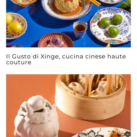
Il Gusto di Xinge, cucina cinese haute
couture