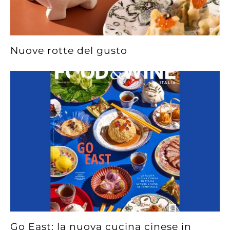
Nuove rotte del gusto
Go East: la nuova cucina cinese in