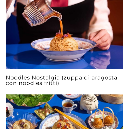
Noodles Nostalgia (zuppa di aragosta
con noodles fritti)