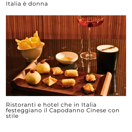
Italia è donna
Ristoranti e hotel che in Italia
festeggiano il Capodanno Cinese con
stile