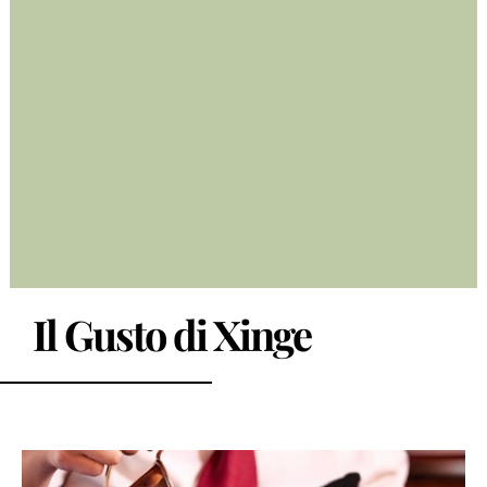
Il Gusto di Xinge