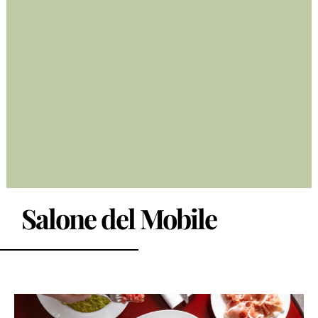
Salone del Mobile