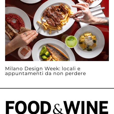
Milano Design Week: locali e
appuntamenti da non perdere