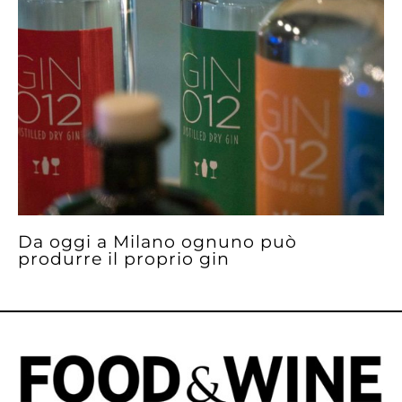
Da oggi a Milano ognuno può
produrre il proprio gin