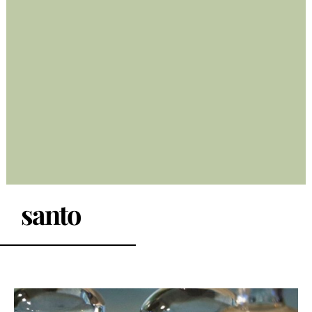
santo