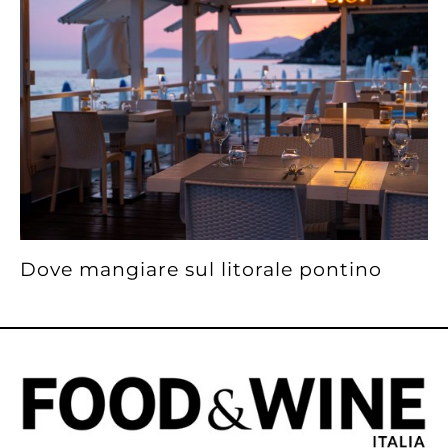
Dove mangiare sul litorale pontino