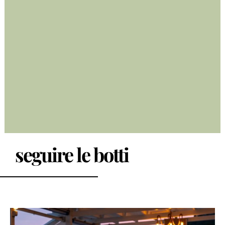
seguire le botti