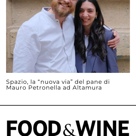
Spazio, la “nuova via” del pane di
Mauro Petronella ad Altamura