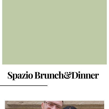
Spazio Brunch&Dinner