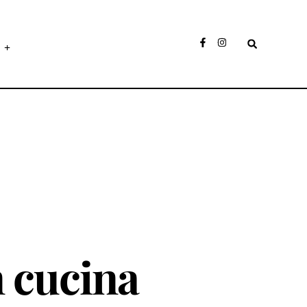
n cucina