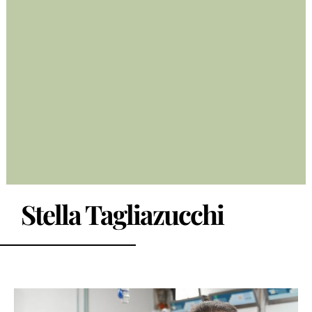
Stella Tagliazucchi