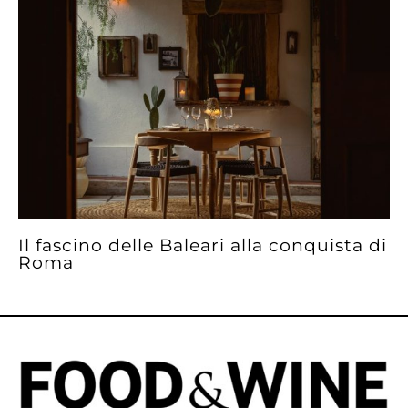
Il fascino delle Baleari alla conquista di
Roma