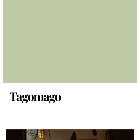
Tagomago