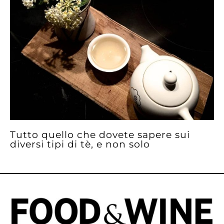
Tutto quello che dovete sapere sui
diversi tipi di tè, e non solo