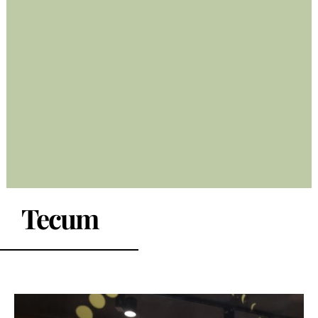
Tecum