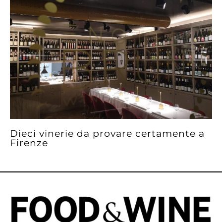
Dieci vinerie da provare certamente a
Firenze