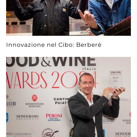
Innovazione nel Cibo: Berberè