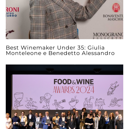
Best Winemaker Under 35: Giulia
Monteleone e Benedetto Alessandro