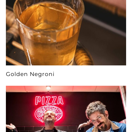
Golden Negroni