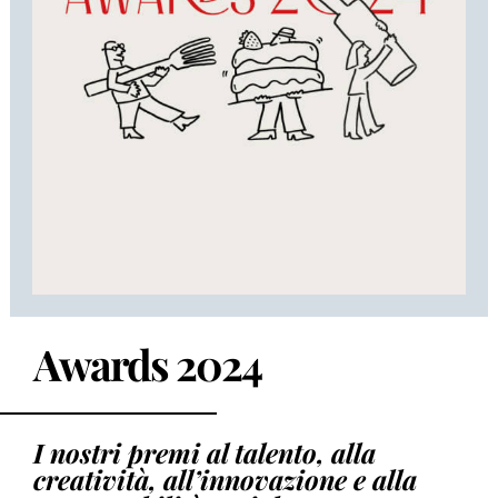
Awards 2024
I nostri premi al talento, alla
creatività, all’innovazione e alla