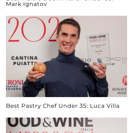
Mark Ignatov
Best Pastry Chef Under 35: Luca Villa