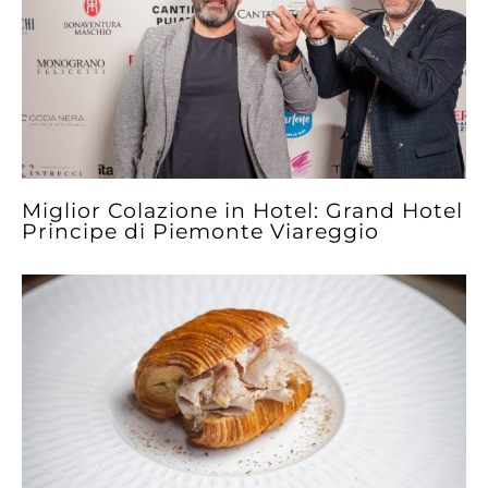
Miglior Colazione in Hotel: Grand Hotel
Principe di Piemonte Viareggio