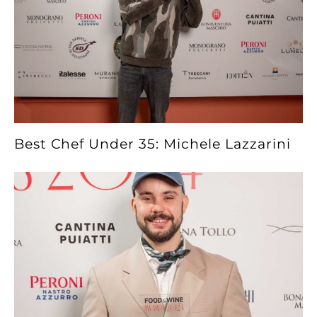
Best Chef Under 35: Michele Lazzarini