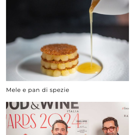
Mele e pan di spezie