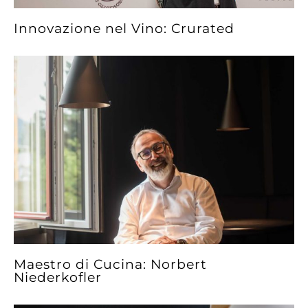
Innovazione nel Vino: Crurated
Maestro di Cucina: Norbert
Niederkofler