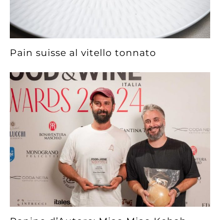
Pain suisse al vitello tonnato