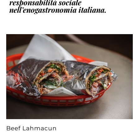
responsabilità sociale
nell’enogastronomia italiana.
Beef Lahmacun