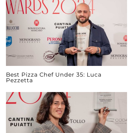
Best Pizza Chef Under 35: Luca
Pezzetta