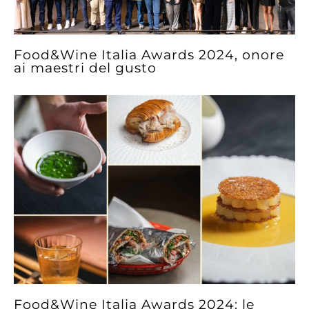
Food&Wine Italia Awards 2024, onore
ai maestri del gusto
Food&Wine Italia Awards 2024: le