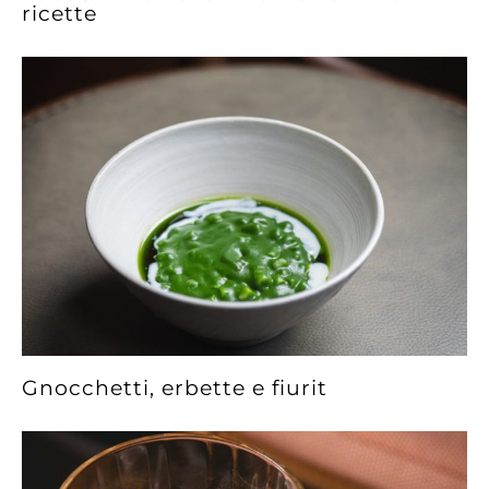
ricette
Gnocchetti, erbette e fiurit