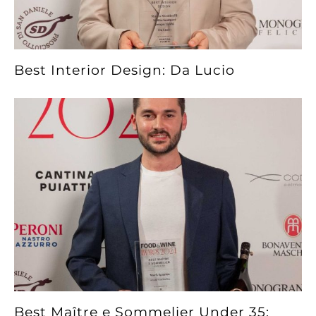
Best Interior Design: Da Lucio
Best Maître e Sommelier Under 35: