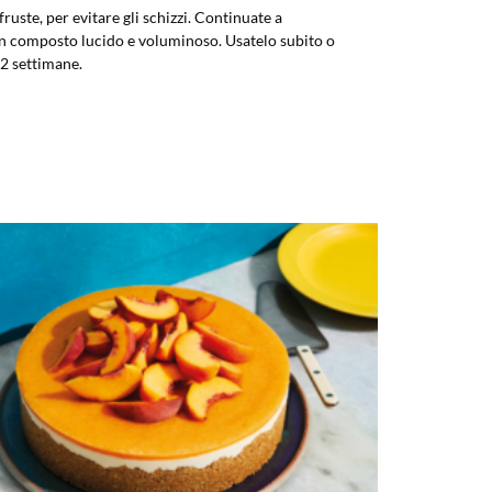
ruste, per evitare gli schizzi. Continuate a
e un composto lucido e voluminoso. Usatelo subito o
 2 settimane.