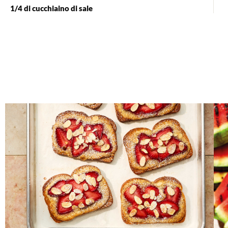
1/4 di cucchiaino di sale