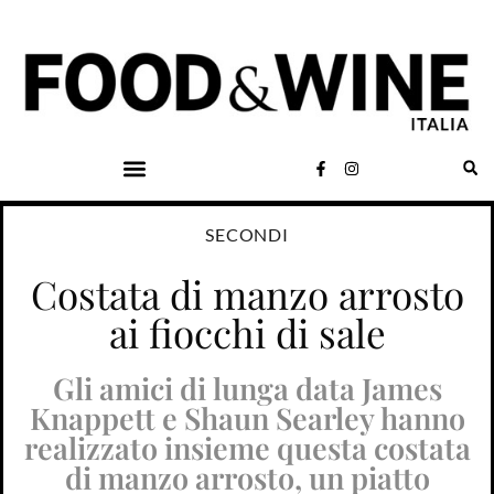
SECONDI
Costata di manzo arrosto
ai fiocchi di sale
Gli amici di lunga data James
Knappett e Shaun Searley hanno
realizzato insieme questa costata
di manzo arrosto, un piatto