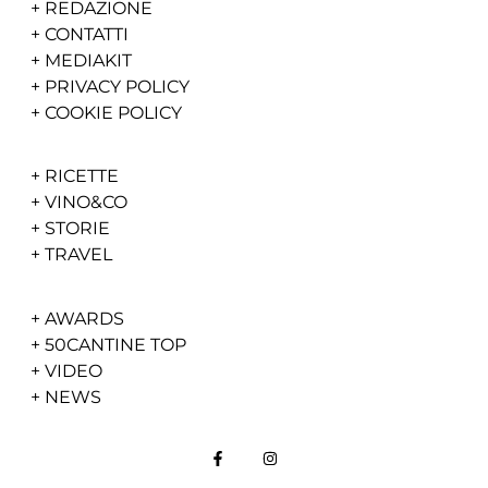
+
REDAZIONE
+
CONTATTI
+
MEDIAKIT
+
PRIVACY POLICY
+
COOKIE POLICY
+
RICETTE
+
VINO&CO
+
STORIE
+
TRAVEL
+
AWARDS
+
50CANTINE TOP
+
VIDEO
+
NEWS