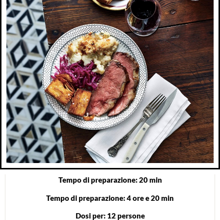
Tempo di preparazione: 20 min
Tempo di preparazione: 4 ore e 20 min
Dosi per: 12 persone