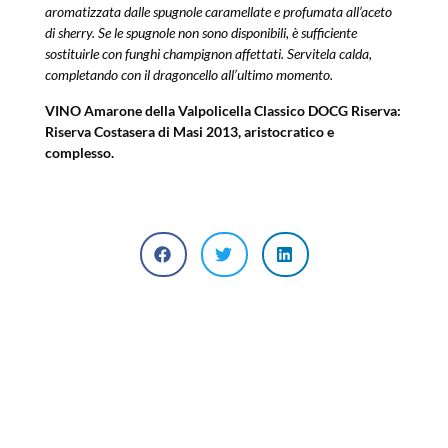
aromatizzata dalle spugnole caramellate e profumata all’aceto
di sherry. Se le spugnole non sono disponibili, è sufficiente
sostituirle con funghi champignon affettati. Servitela calda,
completando con il dragoncello all’ultimo momento.
VINO Amarone della Valpolicella Classico DOCG Riserva:
Riserva Costasera di Masi 2013, aristocratico e
complesso.