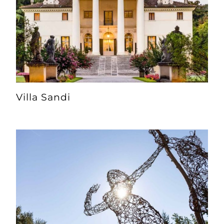
Villa Sandi