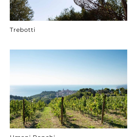
Trebotti