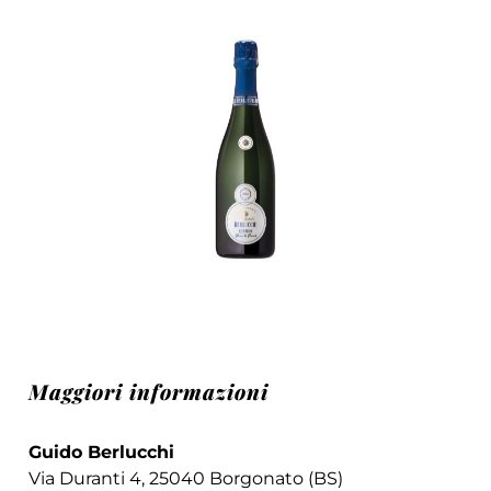
Maggiori informazioni
Guido Berlucchi
Via Duranti 4, 25040 Borgonato (BS)