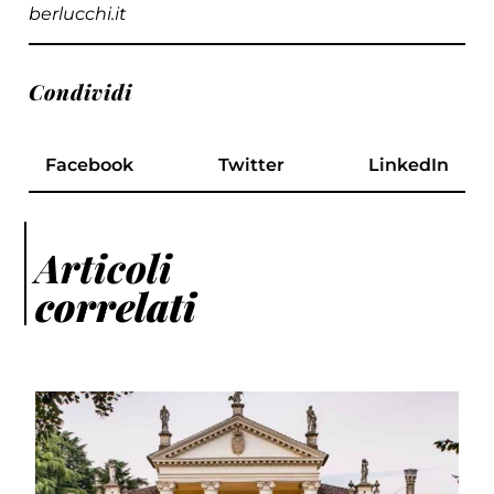
berlucchi.it
Condividi
Facebook
Twitter
LinkedIn
Articoli
correlati