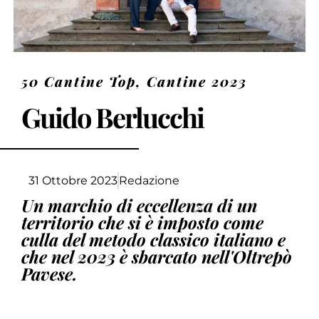
50 Cantine Top
,
Cantine 2023
Guido Berlucchi
31 Ottobre 2023
Redazione
Un marchio di eccellenza di un
territorio che si è imposto come
culla del metodo classico italiano e
che nel 2023 è sbarcato nell'Oltrepò
Pavese.