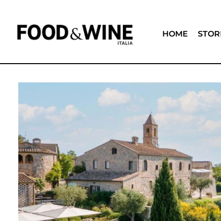
HOME
STOR