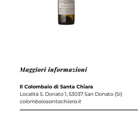
Maggiori informazioni
Il Colombaio di Santa Chiara
Località S. Donato 1, 53037 San Donato (SI)
colombaiosantachiara.it