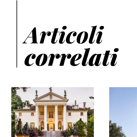
Articoli
correlati