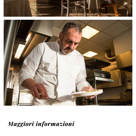
Maggiori informazioni