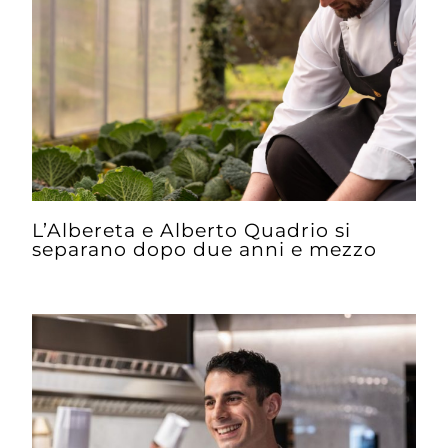
L’Albereta e Alberto Quadrio si
separano dopo due anni e mezzo