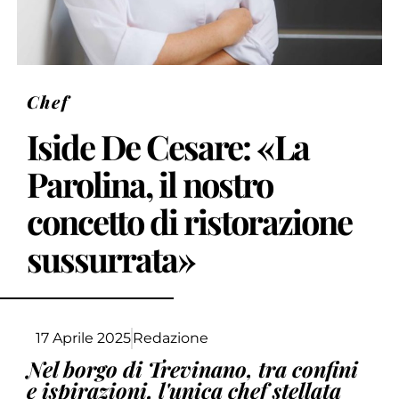
Chef
Iside De Cesare: «La
Parolina, il nostro
concetto di ristorazione
sussurrata»
17 Aprile 2025
Redazione
Nel borgo di Trevinano, tra confini
e ispirazioni, l'unica chef stellata