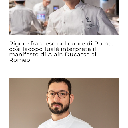
Rigore francese nel cuore di Roma:
così Iacopo Iualè interpreta il
manifesto di Alain Ducasse al
Romeo