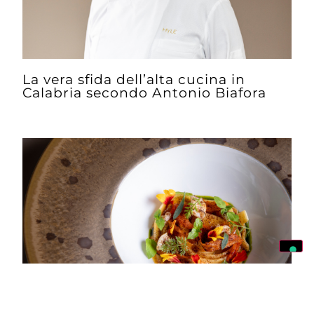
La vera sfida dell’alta cucina in
Calabria secondo Antonio Biafora