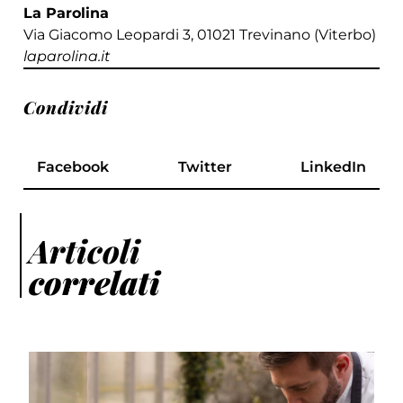
La Parolina
Via Giacomo Leopardi 3, 01021 Trevinano (Viterbo)
laparolina.it
Condividi
Facebook
Twitter
LinkedIn
Articoli
correlati