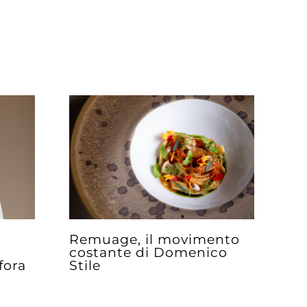
Remuage, il movimento
costante di Domenico
fora
Stile