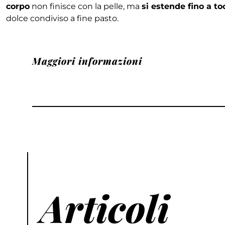
corpo
non finisce con la pelle, ma
si estende fino a t
dolce condiviso a fine pasto.
Maggiori informazioni
Articoli