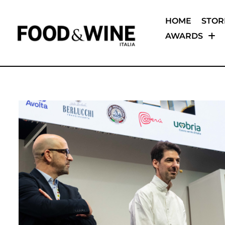
HOME
STOR
AWARDS