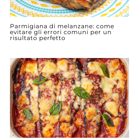
Parmigiana di melanzane: come
evitare gli errori comuni per un
risultato perfetto