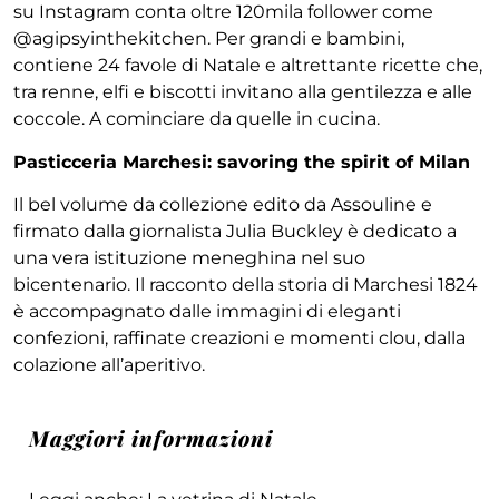
su Instagram conta oltre 120mila follower come
@agipsyinthekitchen. Per grandi e bambini,
contiene 24 favole di Natale e altrettante ricette che,
tra renne, elfi e biscotti invitano alla gentilezza e alle
coccole. A cominciare da quelle in cucina.
Pasticceria Marchesi: savoring the spirit of Milan
Il bel volume da collezione edito da Assouline e
firmato dalla giornalista Julia Buckley è dedicato a
una vera istituzione meneghina nel suo
bicentenario. Il racconto della storia di Marchesi 1824
è accompagnato dalle immagini di eleganti
confezioni, raffinate creazioni e momenti clou, dalla
colazione all’aperitivo.
Maggiori informazioni