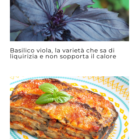
Basilico viola, la varietà che sa di
liquirizia e non sopporta il calore