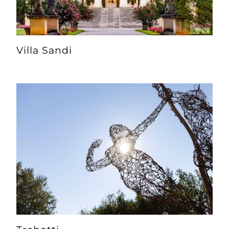
Villa Sandi