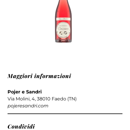
Maggiori informazioni
Pojer e Sandri
Via Molini, 4, 38010 Faedo (TN)
pojeresandri.com
Condividi