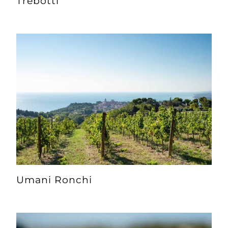
Trebotti
Umani Ronchi