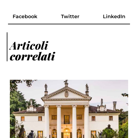
Facebook
Twitter
LinkedIn
Articoli
correlati