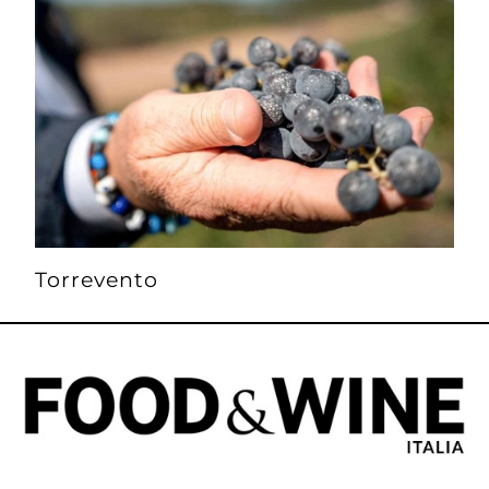
Torrevento