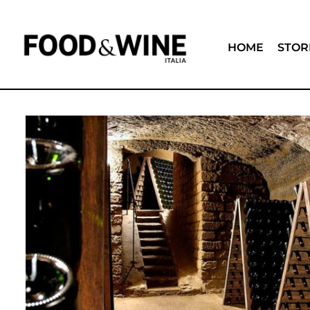
HOME
STOR