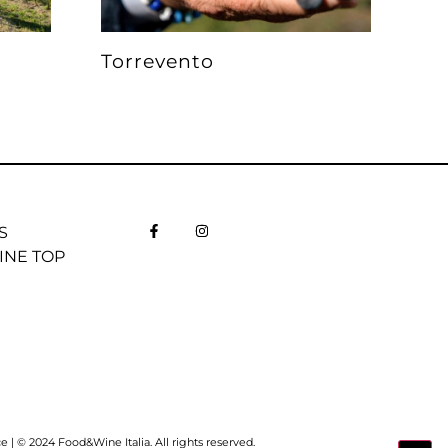
Torrevento
S
INE TOP
| © 2024 Food&Wine Italia. All rights reserved.