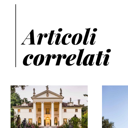
Articoli
correlati