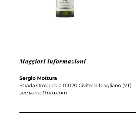
Maggiori informazioni
Sergio Mottura
Strada Ombricolo 01020 Civitella D’agliano (VT)
sergiomottura.com