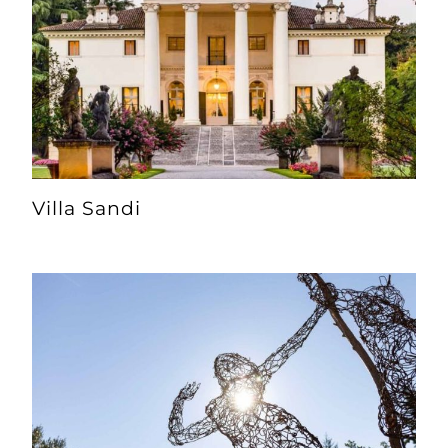
Villa Sandi