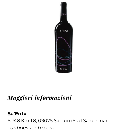
Maggiori informazioni
Su’Entu
SP48 Km 1.8, 09025 Sanluri (Sud Sardegna)
cantinesuentu.com