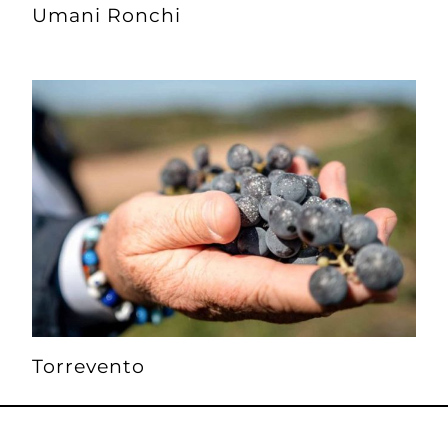
Umani Ronchi
Torrevento