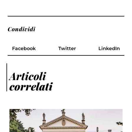
Condividi
Facebook
Twitter
LinkedIn
Articoli
correlati