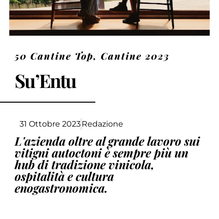
50 Cantine Top
,
Cantine 2023
Su’Entu
31 Ottobre 2023
Redazione
L'azienda oltre al grande lavoro sui
vitigni autoctoni è sempre più un
hub di tradizione vinicola,
ospitalità e cultura
enogastronomica.