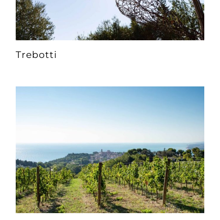
Trebotti