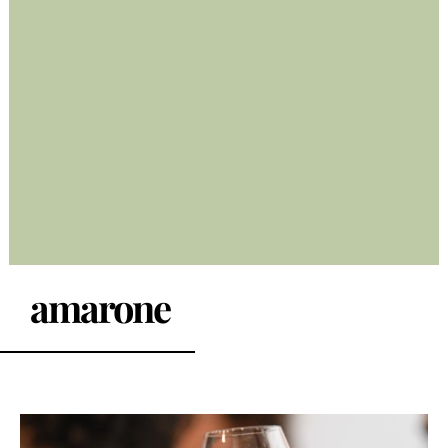
amarone