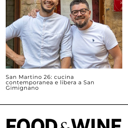
San Martino 26: cucina
contemporanea e libera a San
Gimignano