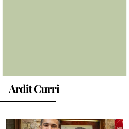
Ardit Curri