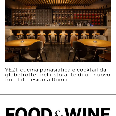
YEZI, cucina panasiatica e cocktail da
globetrotter nel ristorante di un nuovo
hotel di design a Roma