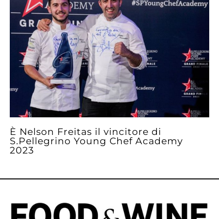
È Nelson Freitas il vincitore di
S.Pellegrino Young Chef Academy
2023