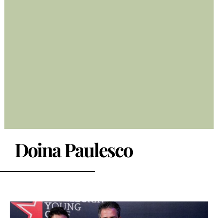
Doina Paulesco