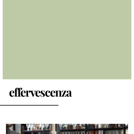
effervescenza