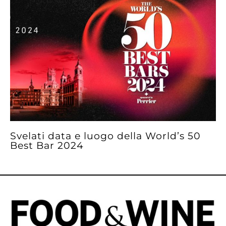
Svelati data e luogo della World’s 50
Best Bar 2024