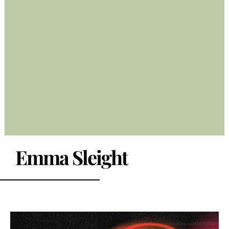
Emma Sleight