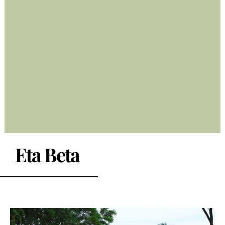
Eta Beta