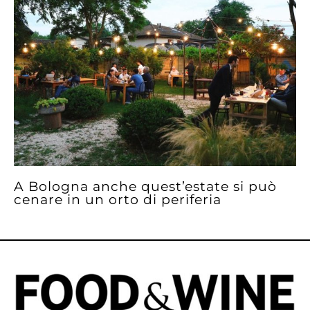
A Bologna anche quest’estate si può
cenare in un orto di periferia