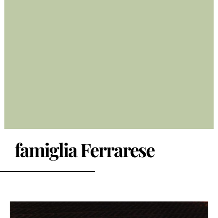
famiglia Ferrarese