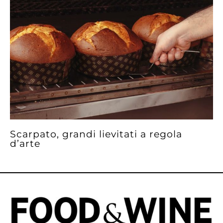
Scarpato, grandi lievitati a regola
d’arte