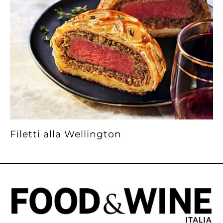
Filetti alla Wellington