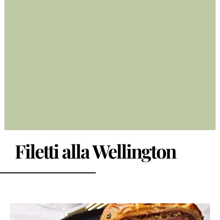
Filetti alla Wellington