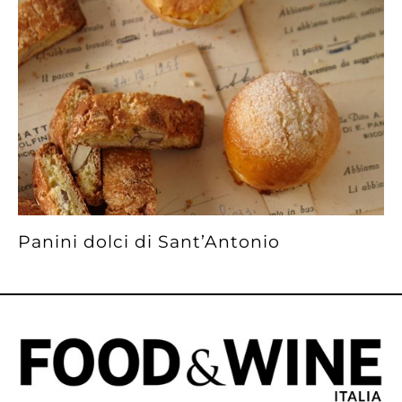
Panini dolci di Sant’Antonio