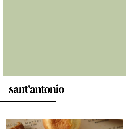
sant’antonio