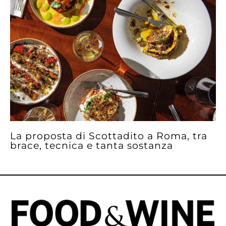
La proposta di Scottadito a Roma, tra
brace, tecnica e tanta sostanza