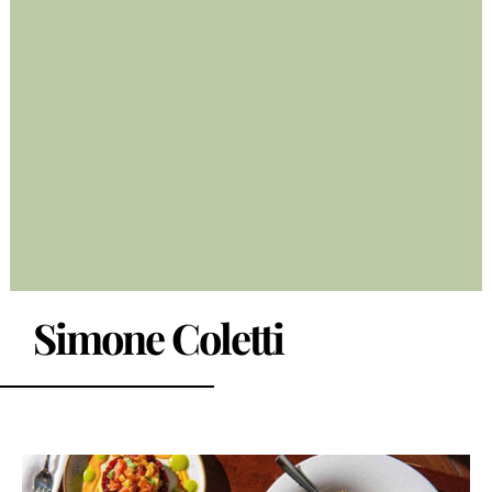
Simone Coletti