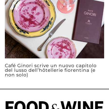
Café Ginori scrive un nuovo capitolo
del lusso dell’hôtellerie fiorentina (e
non solo)