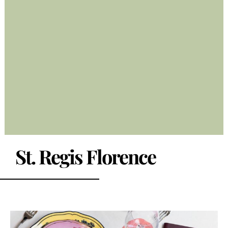
St. Regis Florence