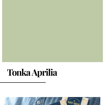
Tonka Aprilia