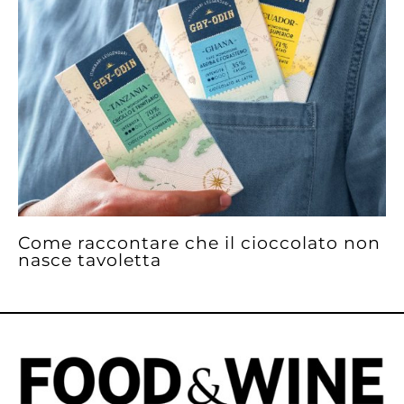
Come raccontare che il cioccolato non
nasce tavoletta