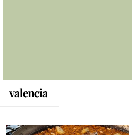
valencia