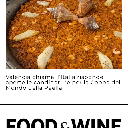
Valencia chiama, l’Italia risponde:
aperte le candidature per la Coppa del
Mondo della Paella