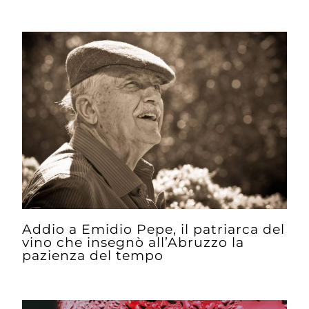
Addio a Emidio Pepe, il patriarca del
vino che insegnò all’Abruzzo la
pazienza del tempo