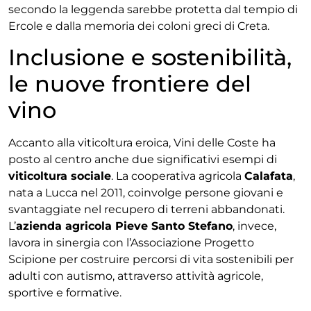
secondo la leggenda sarebbe protetta dal tempio di
Ercole e dalla memoria dei coloni greci di Creta.
Inclusione e sostenibilità,
le nuove frontiere del
vino
Accanto alla viticoltura eroica, Vini delle Coste ha
posto al centro anche due significativi esempi di
viticoltura sociale
. La cooperativa agricola
Calafata
,
nata a Lucca nel 2011, coinvolge persone giovani e
svantaggiate nel recupero di terreni abbandonati.
L’
azienda agricola Pieve Santo Stefano
, invece,
lavora in sinergia con l’Associazione Progetto
Scipione per costruire percorsi di vita sostenibili per
adulti con autismo, attraverso attività agricole,
sportive e formative.