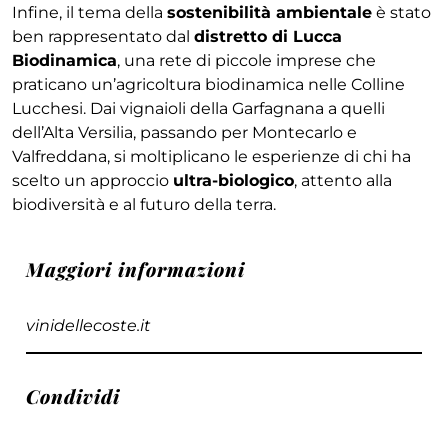
Infine, il tema della
sostenibilità ambientale
è stato
ben rappresentato dal
distretto di Lucca
Biodinamica
, una rete di piccole imprese che
praticano un’agricoltura biodinamica nelle Colline
Lucchesi. Dai vignaioli della Garfagnana a quelli
dell’Alta Versilia, passando per Montecarlo e
Valfreddana, si moltiplicano le esperienze di chi ha
scelto un approccio
ultra-biologico
, attento alla
biodiversità e al futuro della terra.
Maggiori informazioni
vinidellecoste.it
Condividi