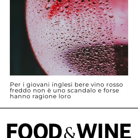
Per i giovani inglesi bere vino rosso
freddo non è uno scandalo e forse
hanno ragione loro