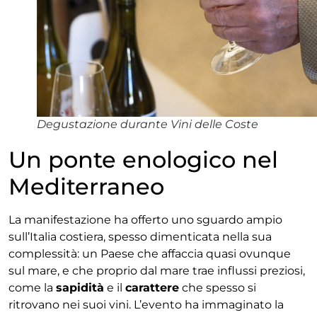
Degustazione durante Vini delle Coste
Un ponte enologico nel
Mediterraneo
La manifestazione ha offerto uno sguardo ampio
sull’Italia costiera, spesso dimenticata nella sua
complessità: un Paese che affaccia quasi ovunque
sul mare, e che proprio dal mare trae influssi preziosi,
come la
sapidità
e il
carattere
che spesso si
ritrovano nei suoi vini. L’evento ha immaginato la