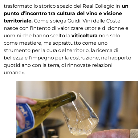
trasformato lo storico spazio del Real Collegio in
un
punto d’incontro tra cultura del vino e visione
territoriale.
Come spiega Guidi, Vini delle Coste
nasce con l’intento di valorizzare «storie di donne e
uomini che hanno scelto la
viticoltura
non solo
come mestiere, ma soprattutto come uno
strumento per la cura del territorio, la ricerca di
bellezza e l’impegno per la costruzione, nel rapporto
quotidiano con la terra, di rinnovate relazioni
umane».