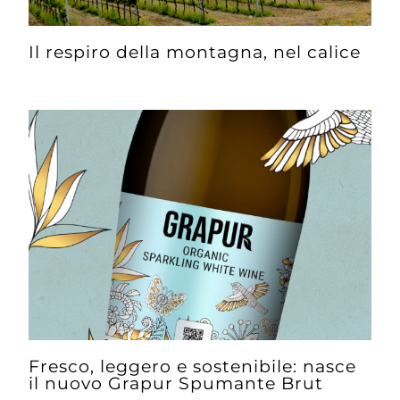
Il respiro della montagna, nel calice
Fresco, leggero e sostenibile: nasce
il nuovo Grapur Spumante Brut