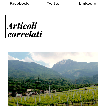
Facebook
Twitter
LinkedIn
Articoli
correlati