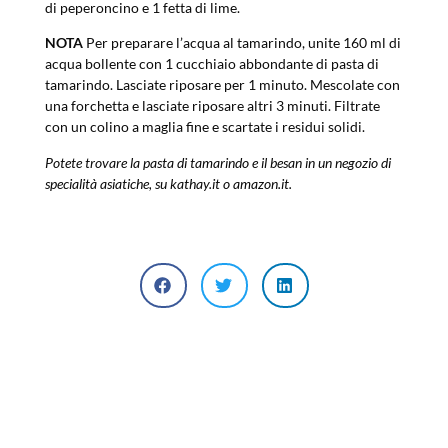
di peperoncino e 1 fetta di lime.
NOTA
Per preparare l’acqua al tamarindo, unite 160 ml di
acqua bollente con 1 cucchiaio abbondante di pasta di
tamarindo. Lasciate riposare per 1 minuto. Mescolate con
una forchetta e lasciate riposare altri 3 minuti. Filtrate
con un colino a maglia fine e scartate i residui solidi.
Potete trovare la pasta di tamarindo e il besan in un negozio di
specialità asiatiche, su kathay.it o amazon.it.