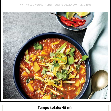
Kelsey Youngman
Luglio 26, 2019
12:30 pm
Tempo totale: 45 min