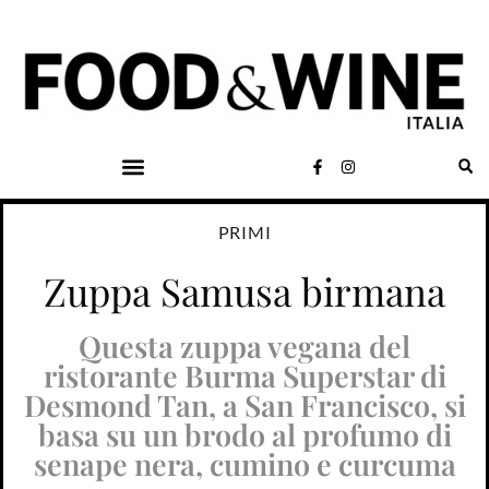
PRIMI
Zuppa Samusa birmana
Questa zuppa vegana del
ristorante Burma Superstar di
Desmond Tan, a San Francisco, si
basa su un brodo al profumo di
senape nera, cumino e curcuma