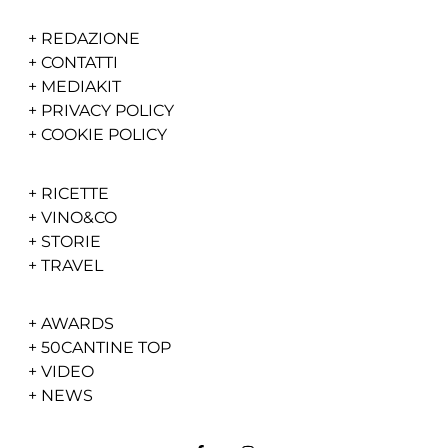
+
REDAZIONE
+
CONTATTI
+
MEDIAKIT
+
PRIVACY POLICY
+
COOKIE POLICY
+
RICETTE
+
VINO&CO
+
STORIE
+
TRAVEL
+
AWARDS
+
50CANTINE TOP
+
VIDEO
+
NEWS