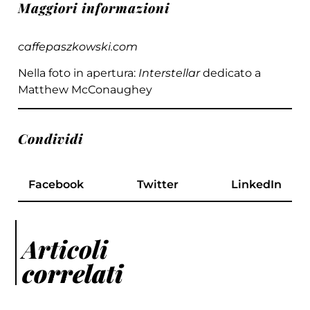
Maggiori informazioni
caffepaszkowski.com
Nella foto in apertura:
Interstellar
dedicato a
Matthew McConaughey
Condividi
Facebook
Twitter
LinkedIn
Articoli
correlati