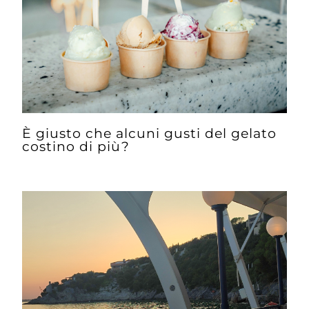
È giusto che alcuni gusti del gelato
costino di più?