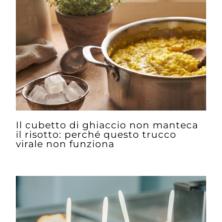
Il cubetto di ghiaccio non manteca
il risotto: perché questo trucco
virale non funziona