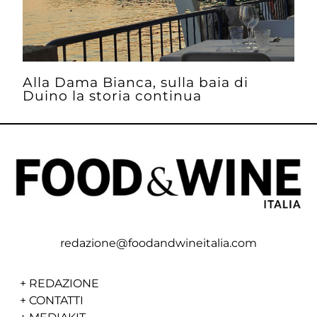
Alla Dama Bianca, sulla baia di
Duino la storia continua
redazione@foodandwineitalia.com
+
REDAZIONE
+
CONTATTI