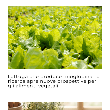
Lattuga che produce mioglobina: la
ricerca apre nuove prospettive per
gli alimenti vegetali