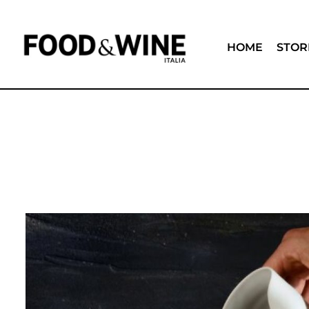
HOME
STOR