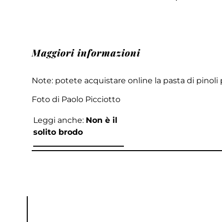
Maggiori informazioni
Note: potete acquistare online la pasta di pinoli 
Foto di Paolo Picciotto
Leggi anche:
Non è il
solito brodo