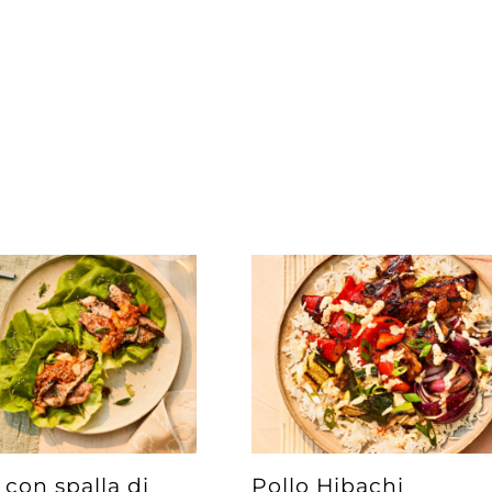
con spalla di
Pollo Hibachi