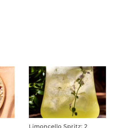
Limoncello Spritz: 2