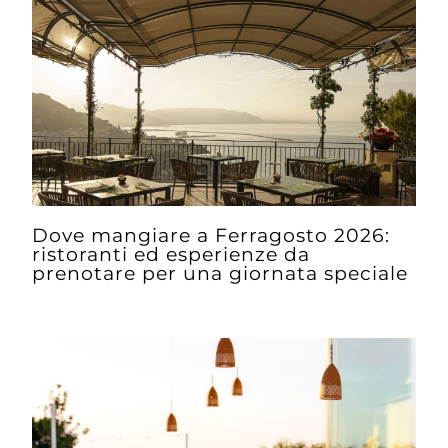
Dove mangiare a Ferragosto 2026:
ristoranti ed esperienze da
prenotare per una giornata speciale