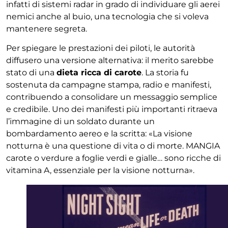
infatti di sistemi radar in grado di individuare gli aerei
nemici anche al buio, una tecnologia che si voleva
mantenere segreta.
Per spiegare le prestazioni dei piloti, le autorità
diffusero una versione alternativa: il merito sarebbe
stato di una
dieta ricca di carote
. La storia fu
sostenuta da campagne stampa, radio e manifesti,
contribuendo a consolidare un messaggio semplice
e credibile. Uno dei manifesti più importanti ritraeva
l’immagine di un soldato durante un
bombardamento aereo e la scritta: «La visione
notturna è una questione di vita o di morte. MANGIA
carote o verdure a foglie verdi e gialle… sono ricche di
vitamina A, essenziale per la visione notturna».