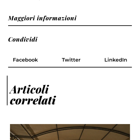
Maggiori informazioni
Condividi
Facebook
Twitter
LinkedIn
Articoli
correlati