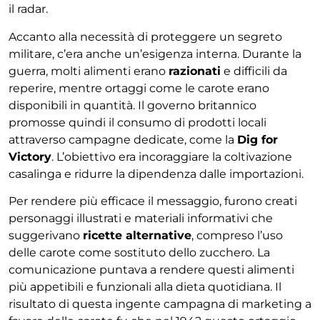
il radar.
Accanto alla necessità di proteggere un segreto
militare, c’era anche un’esigenza interna. Durante la
guerra, molti alimenti erano
razionati
e difficili da
reperire, mentre ortaggi come le carote erano
disponibili in quantità. Il governo britannico
promosse quindi il consumo di prodotti locali
attraverso campagne dedicate, come la
Dig for
Victory
. L’obiettivo era incoraggiare la coltivazione
casalinga e ridurre la dipendenza dalle importazioni.
Per rendere più efficace il messaggio, furono creati
personaggi illustrati e materiali informativi che
suggerivano
ricette alternative
, compreso l’uso
delle carote come sostituto dello zucchero. La
comunicazione puntava a rendere questi alimenti
più appetibili e funzionali alla dieta quotidiana. Il
risultato di questa ingente campagna di marketing a