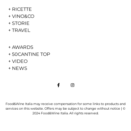
+
RICETTE
+
VINO&CO
+
STORIE
+
TRAVEL
+
AWARDS
+
50CANTINE TOP
+
VIDEO
+
NEWS
Food&Wine Italia may receive compensation for some links to products and
services on this website. Offers may be subject to change without notice | ©
2024 Food&Wine Italia. All rights reserved.