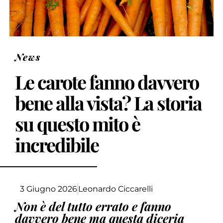
News
Le carote fanno davvero
bene alla vista? La storia
su questo mito è
incredibile
3 Giugno 2026
Leonardo Ciccarelli
Non è del tutto errato e fanno
davvero bene ma questa diceria