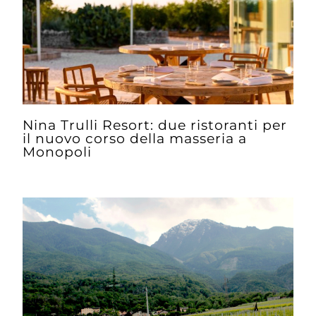
Nina Trulli Resort: due ristoranti per
il nuovo corso della masseria a
Monopoli