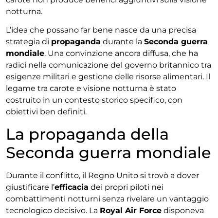
notturna.
L’idea che possano far bene nasce da una precisa
strategia di
propaganda
durante la
Seconda guerra
mondiale
. Una convinzione ancora diffusa, che ha
radici nella comunicazione del governo britannico tra
esigenze militari e gestione delle risorse alimentari. Il
legame tra carote e visione notturna è stato
costruito in un contesto storico specifico, con
obiettivi ben definiti.
La propaganda della
Seconda guerra mondiale
Durante il conflitto, il Regno Unito si trovò a dover
giustificare l’
efficacia
dei propri piloti nei
combattimenti notturni senza rivelare un vantaggio
tecnologico decisivo. La
Royal Air Force
disponeva