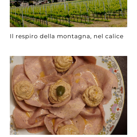
Il respiro della montagna, nel calice