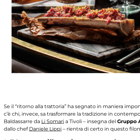
Se il “ritorno alla trattoria” ha segnato in maniera impo
c’è chi, invece, sa trasformare la tradizione in contempo
Baldassarre da
Li Somari
a Tivoli – insegna del
Gruppo 
dallo chef
Daniele Lippi
– rientra di certo in questo filon