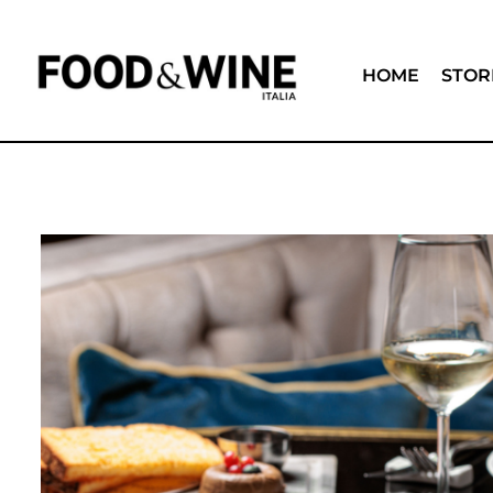
HOME
STOR