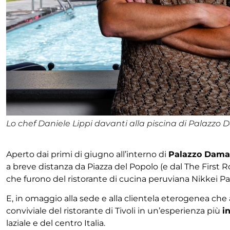
Lo chef Daniele Lippi davanti alla piscina di Palazzo
Aperto dai primi di giugno all’interno di
Palazzo Dama
a breve distanza da Piazza del Popolo (e dal The First 
che furono del ristorante di cucina peruviana Nikkei Pacifi
E, in omaggio alla sede e alla clientela eterogenea che
conviviale del ristorante di Tivoli in un’esperienza più
i
laziale e del centro Italia.