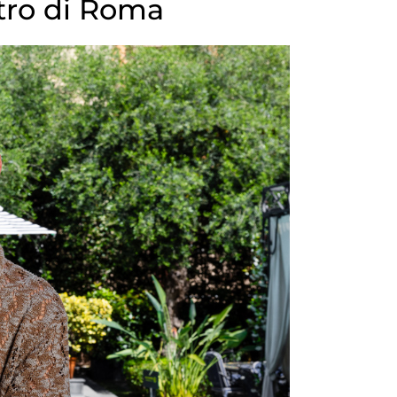
ntro di Roma