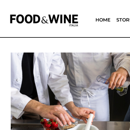
HOME
STOR