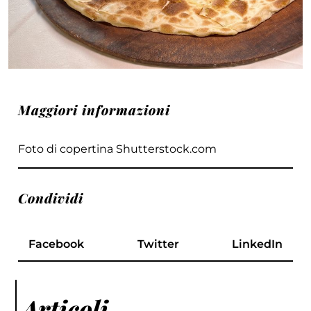
Maggiori informazioni
Foto di copertina Shutterstock.com
Condividi
Facebook
Twitter
LinkedIn
Articoli