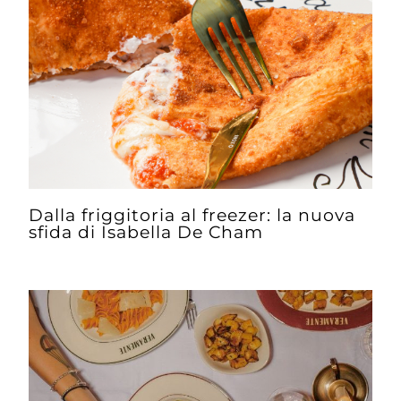
Dalla friggitoria al freezer: la nuova
sfida di Isabella De Cham