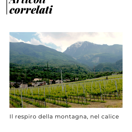
correlati
Il respiro della montagna, nel calice