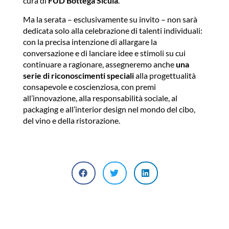
cura di
FUD Bottega Sicula
.
Ma la serata – esclusivamente su invito – non sarà
dedicata solo alla celebrazione di talenti individuali:
con la precisa intenzione di allargare la
conversazione e di lanciare idee e stimoli su cui
continuare a ragionare, assegneremo anche
una
serie di riconoscimenti speciali
alla progettualità
consapevole e coscienziosa, con premi
all’innovazione, alla responsabilità sociale, al
packaging e all’interior design nel mondo del cibo,
del vino e della ristorazione.