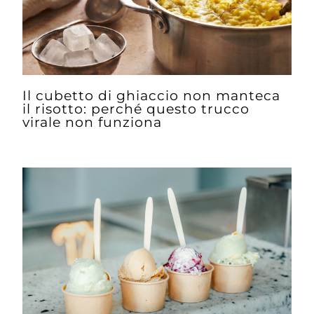
Il cubetto di ghiaccio non manteca
il risotto: perché questo trucco
virale non funziona