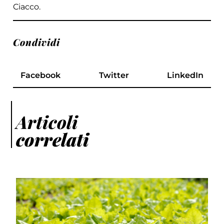
Ciacco.
Condividi
Facebook
Twitter
LinkedIn
Articoli
correlati