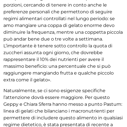
porzioni, cercando di tenere in conto anche le
preferenze personali che permettono di seguire
regimi alimentari controllati nel lungo periodo: se
amo mangiare una coppa di gelato enorme devo
diminuire la frequenza, mentre una coppetta piccola
può andar bene due o tre volte a settimana.
L’importante è tenere sotto controllo la quota di
zuccheri assunta ogni giorno, che dovrebbe
rappresentare il 10% dei nutrienti per avere il
massimo beneficio: una percentuale che si può
raggiungere mangiando frutta e qualche piccolo
extra come il gelato».
Naturalmente, se ci sono esigenze specifiche
l’attenzione dovrà essere maggiore. Per questo
Geppy e Chiara Sferra hanno messo a punto Pastum:
linea di gelati che bilanciano i macronutrienti per
permettere di includere questo alimento in qualsiasi
regime dietetico, è stata presentata di recente a