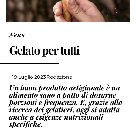
News
Gelato per tutti
19 Luglio 2023
Redazione
Un buon prodotto artigianale è un
alimento sano a patto di dosarne
porzioni e frequenza. E, grazie alla
ricerca dei gelatieri, oggi si adatta
anche a esigenze nutrizionali
specifiche.