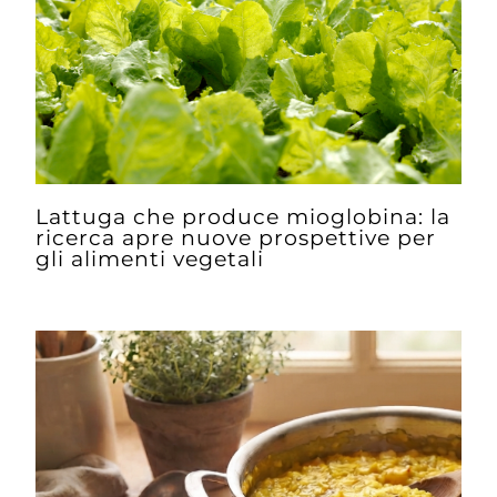
Lattuga che produce mioglobina: la
ricerca apre nuove prospettive per
gli alimenti vegetali