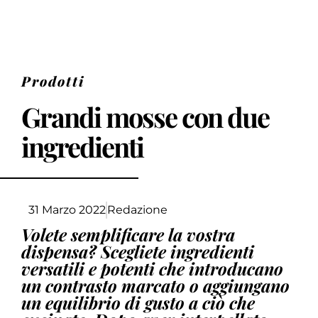
Prodotti
Grandi mosse con due
ingredienti
31 Marzo 2022
Redazione
Volete semplificare la vostra
dispensa? Scegliete ingredienti
versatili e potenti che introducano
un contrasto marcato o aggiungano
un equilibrio di gusto a ciò che