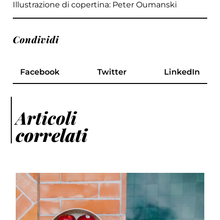
Illustrazione di copertina: Peter Oumanski
Condividi
Facebook
Twitter
LinkedIn
Articoli
correlati