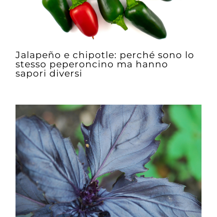
Jalapeño e chipotle: perché sono lo
stesso peperoncino ma hanno
sapori diversi