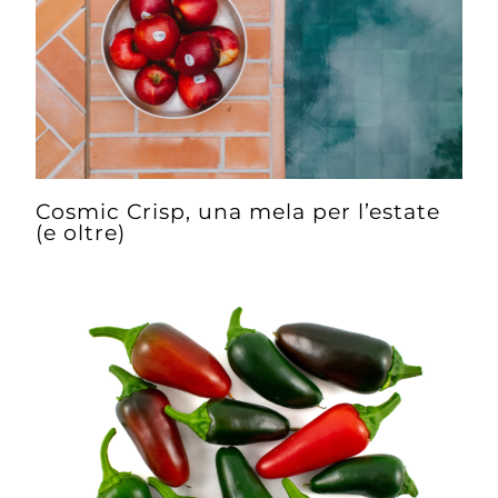
Cosmic Crisp, una mela per l’estate
(e oltre)