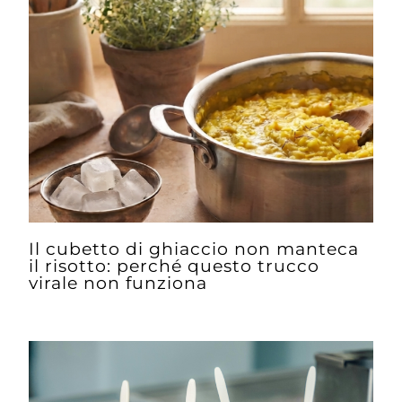
Il cubetto di ghiaccio non manteca
il risotto: perché questo trucco
virale non funziona