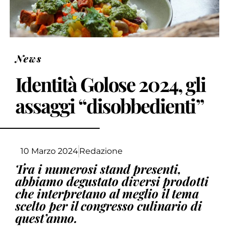
News
Identità Golose 2024, gli
assaggi “disobbedienti”
10 Marzo 2024
Redazione
Tra i numerosi stand presenti,
abbiamo degustato diversi prodotti
che interpretano al meglio il tema
scelto per il congresso culinario di
quest’anno.