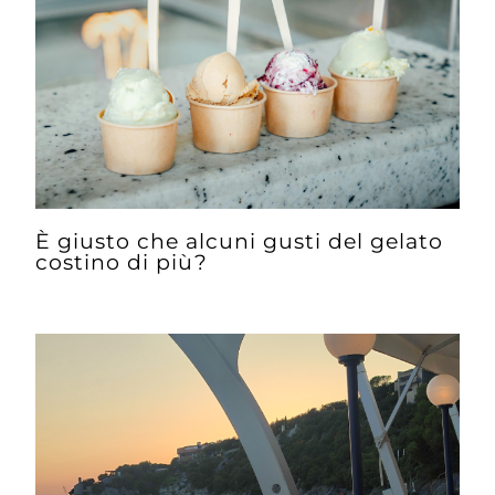
È giusto che alcuni gusti del gelato
costino di più?