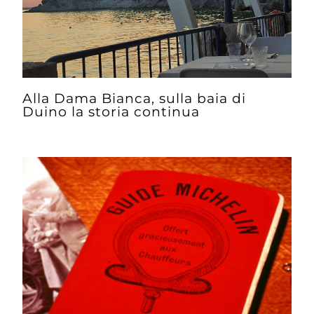
Alla Dama Bianca, sulla baia di
Duino la storia continua