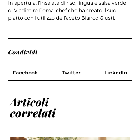
In apertura: l’Insalata di riso, lingua e salsa verde
di Vladimiro Poma, chef che ha creato il suo
piatto con l’utilizzo dell’aceto Bianco Giusti.
Condividi
Facebook
Twitter
LinkedIn
Articoli
correlati