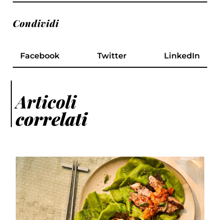
Condividi
Facebook
Twitter
LinkedIn
Articoli
correlati