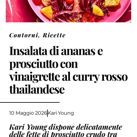
Contorni
,
Ricette
Insalata di ananas e
prosciutto con
vinaigrette al curry rosso
thailandese
10 Maggio 2026
Kari Young
Kari Young dispone delicatamente
delle fette di prosciutto crudo tra