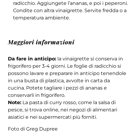
radicchio. Aggiungete l’ananas, e poi i peperoni.
Condite con altra vinaigrette. Servite fredda o a
temperatura ambiente.
Maggiori informazioni
Da fare in anticipo:
la vinaigrette si conserva in
frigorifero per 3-4 giorni. Le foglie di radicchio si
possono lavare e preparare in anticipo tenendole
in una busta di plastica, avvolte in carta da
cucina. Potete tagliare i pezzi di ananas e
conservarli in frigorifero.
Note:
La pasta di curry rosso, come la salsa di
pesce, si trova online, nei negozi di alimentari
asiatici e nei supermercati più forniti.
Foto di Greg Dupree