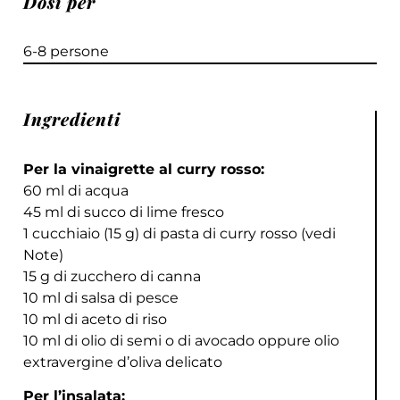
Dosi per
6-8 persone
Ingredienti
Per la vinaigrette al curry rosso:
60 ml di acqua
45 ml di succo di lime fresco
1 cucchiaio (15 g) di pasta di curry rosso (vedi
Note)
15 g di zucchero di canna
10 ml di salsa di pesce
10 ml di aceto di riso
10 ml di olio di semi o di avocado oppure olio
extravergine d’oliva delicato
Per l’insalata: