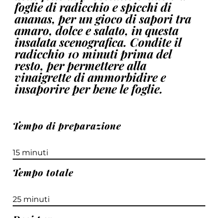
foglie di radicchio e spicchi di
ananas, per un gioco di sapori tra
amaro, dolce e salato, in questa
insalata scenografica. Condite il
radicchio 10 minuti prima del
resto, per permettere alla
vinaigrette di ammorbidire e
insaporire per bene le foglie.
Tempo di preparazione
15 minuti
Tempo totale
25 minuti