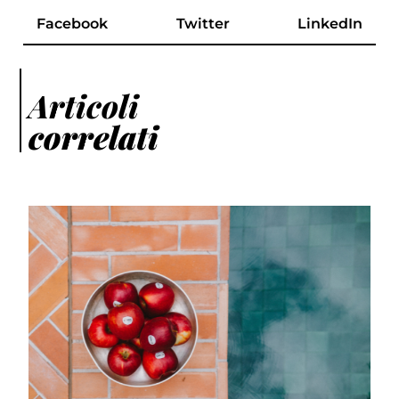
Facebook
Twitter
LinkedIn
Articoli
correlati