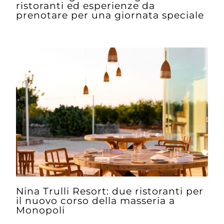
ristoranti ed esperienze da
prenotare per una giornata speciale
Nina Trulli Resort: due ristoranti per
il nuovo corso della masseria a
Monopoli