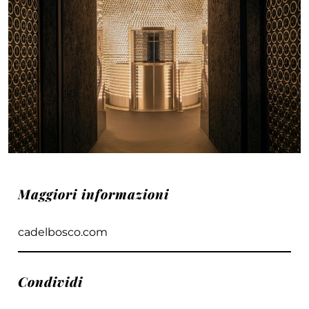
Maggiori informazioni
cadelbosco.com
Condividi