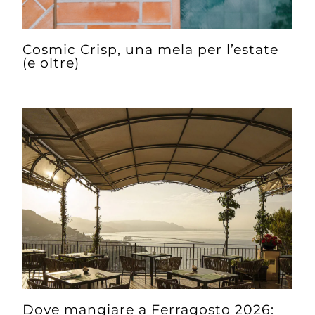
Cosmic Crisp, una mela per l’estate
(e oltre)
Dove mangiare a Ferragosto 2026: