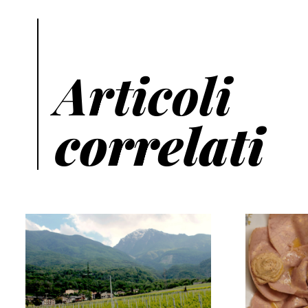
Articoli
correlati