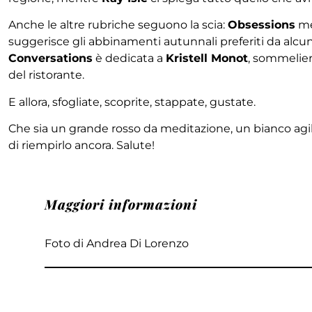
Anche le altre rubriche seguono la scia:
Obsessions
me
suggerisce gli abbinamenti autunnali preferiti da alcu
Conversations
è dedicata a
Kristell Monot
, sommelier 
del ristorante.
E allora, sfogliate, scoprite, stappate, gustate.
Che sia un grande rosso da meditazione, un bianco agile 
di riempirlo ancora. Salute!
Maggiori informazioni
Foto di Andrea Di Lorenzo