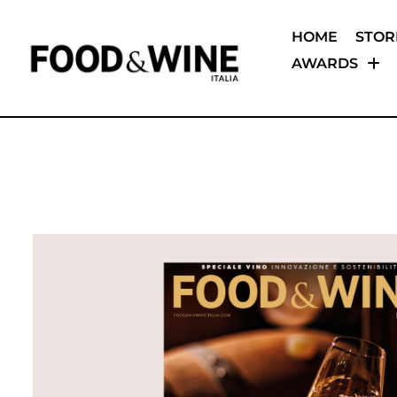
HOME
STOR
AWARDS