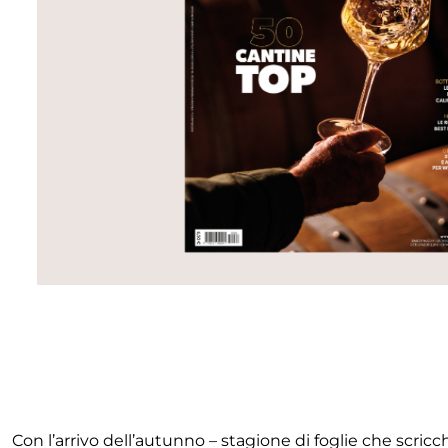
Con l’arrivo dell’autunno – stagione di foglie che scricc